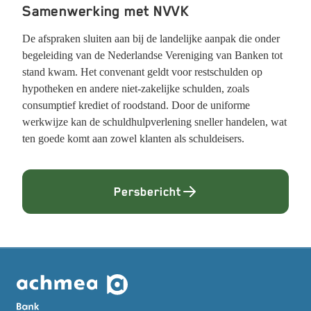
Samenwerking met NVVK
De afspraken sluiten aan bij de landelijke aanpak die onder
begeleiding van de Nederlandse Vereniging van Banken tot
stand kwam. Het convenant geldt voor restschulden op
hypotheken en andere niet-zakelijke schulden, zoals
consumptief krediet of roodstand. Door de uniforme
werkwijze kan de schuldhulpverlening sneller handelen, wat
ten goede komt aan zowel klanten als schuldeisers.
Persbericht