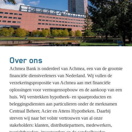
Over ons
Achmea Bank is onderdeel van Achmea, een van de grootste
financiële dienstverleners van Nederland. Wij vullen de
verzekeringspropositie van Achmea aan met financiële
oplossingen voor vermogensopbouw en de aankoop van een
huis. Wij verstrekken hypotheek- en spaarproducten en
beleggingsdiensten aan particulieren onder de merknamen
Centraal Beheer, Acier en Attens Hypotheken. Daarbij
streven wij naar het volste vertrouwen van al onze
stakeholders: klanten, distributiepartners, medewerkers,