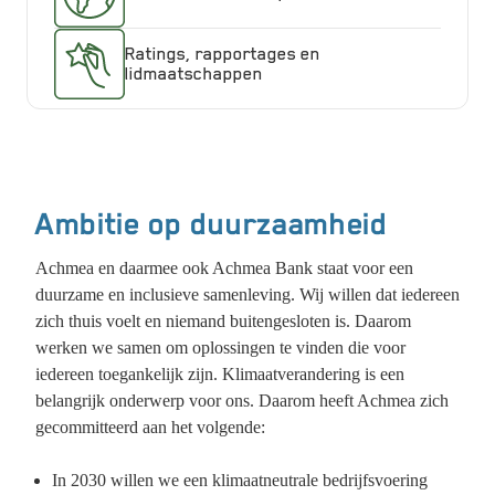
Ratings, rapportages en
lidmaatschappen
Ambitie op duurzaamheid
Achmea en daarmee ook Achmea Bank staat voor een
duurzame en inclusieve samenleving. Wij willen dat iedereen
zich thuis voelt en niemand buitengesloten is. Daarom
werken we samen om oplossingen te vinden die voor
iedereen toegankelijk zijn. Klimaatverandering is een
belangrijk onderwerp voor ons. Daarom heeft Achmea zich
gecommitteerd aan het volgende:
In 2030 willen we een klimaatneutrale bedrijfsvoering