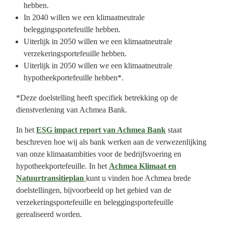
hebben.
In 2040 willen we een klimaatneutrale
beleggingsportefeuille hebben.
Uiterlijk in 2050 willen we een klimaatneutrale
verzekeringsportefeuille hebben.
Uiterlijk in 2050 willen we een klimaatneutrale
hypotheekportefeuille hebben*.
*Deze doelstelling heeft specifiek betrekking op de
dienstverlening van Achmea Bank.
In het
ESG impact report van Achmea Bank
staat
beschreven hoe wij als bank werken aan de verwezenlijking
van onze klimaatambities voor de bedrijfsvoering en
hypotheekportefeuille. In het
Achmea Klimaat en
Natuurtransitieplan
kunt u vinden hoe Achmea brede
doelstellingen, bijvoorbeeld op het gebied van de
verzekeringsportefeuille en beleggingsportefeuille
gerealiseerd worden.