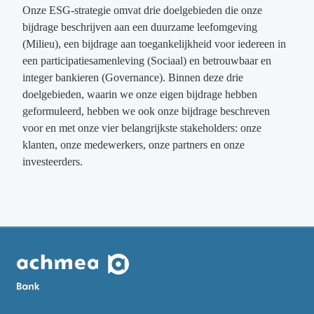
Onze ESG-strategie omvat drie doelgebieden die onze
bijdrage beschrijven aan een duurzame leefomgeving
(Milieu), een bijdrage aan toegankelijkheid voor iedereen in
een participatiesamenleving (Sociaal) en betrouwbaar en
integer bankieren (Governance). Binnen deze drie
doelgebieden, waarin we onze eigen bijdrage hebben
geformuleerd, hebben we ook onze bijdrage beschreven
voor en met onze vier belangrijkste stakeholders: onze
klanten, onze medewerkers, onze partners en onze
investeerders.