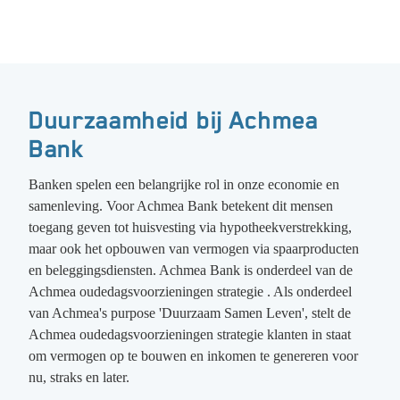
Duurzaamheid bij Achmea
Bank
Banken spelen een belangrijke rol in onze economie en
samenleving. Voor Achmea Bank betekent dit mensen
toegang geven tot huisvesting via hypotheekverstrekking,
maar ook het opbouwen van vermogen via spaarproducten
en beleggingsdiensten. Achmea Bank is onderdeel van de
Achmea oudedagsvoorzieningen strategie . Als onderdeel
van Achmea's purpose 'Duurzaam Samen Leven', stelt de
Achmea oudedagsvoorzieningen strategie klanten in staat
om vermogen op te bouwen en inkomen te genereren voor
nu, straks en later.